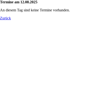
Termine am 12.08.2025
An diesem Tag sind keine Termine vorhanden.
Zurück