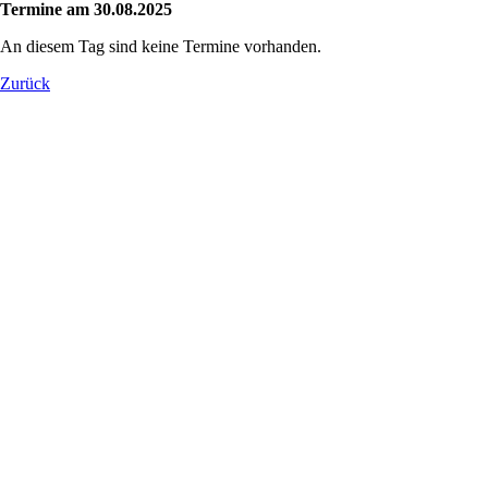
Termine am 30.08.2025
An diesem Tag sind keine Termine vorhanden.
Zurück